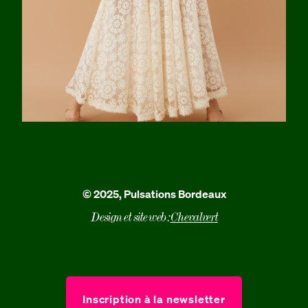
© 2025, Pulsations Bordeaux
Design et site web :
Chevalvert
Inscription à la newsletter