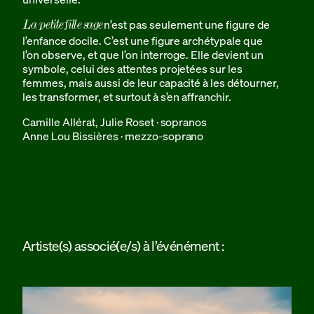
n’est pas seulement une figure de
La petite fille sage
l’enfance docile. C’est une figure archétypale que
l’on observe, et que l’on interroge. Elle devient un
symbole, celui des attentes projetées sur les
femmes, mais aussi de leur capacité à les détourner,
les transformer, et surtout à s’en affranchir.
Camille Allérat, Julie Roset · sopranos
Anne Lou Bissières · mezzo-soprano
Artiste(s) associé(e/s) à l’événément :