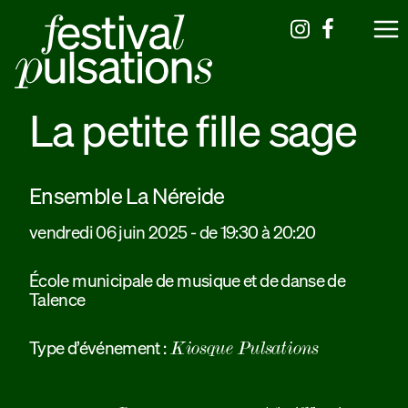
La petite fille sage
Ensemble La Néreide
vendredi 06 juin 2025 - de 19:30 à 20:20
École municipale de musique et de danse de
Talence
Type d’événement :
Kiosque Pulsations